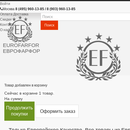
Войти
Москва
8 (495) 960-13-85 / 8 (903) 960-13-85
Оплата Доставка
Скидки
Контакты
Поиск
О нас
EUROFARFOR
ЕВРОФАРФОР
Товар добавлен в корзину
Сейчас в корзине 1 товар.
На сумму
Продолжить
Оформить заказ
покупки