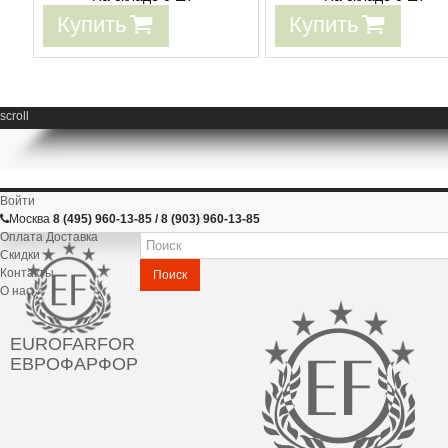
Купить
Купить
scroll
Войти
Москва
8 (495) 960-13-85 / 8 (903) 960-13-85
Оплата Доставка
Скидки
Контакты
Поиск
О нас
EUROFARFOR
ЕВРОФАРФОР