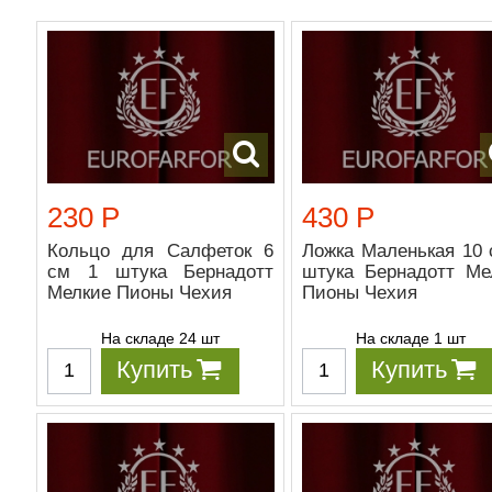
230 Р
430 Р
Кольцо для Салфеток 6
Ложка Маленькая 10 
см 1 штука Бернадотт
штука Бернадотт Ме
Мелкие Пионы Чехия
Пионы Чехия
На складе 24 шт
На складе 1 шт
Купить
Купить