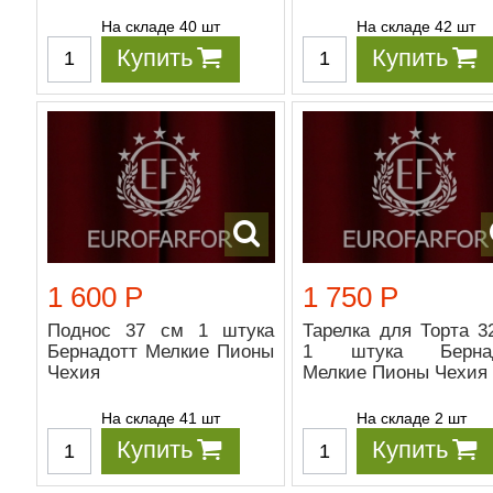
На складе 40 шт
На складе 42 шт
Купить
Купить
1 600 Р
1 750 Р
Поднос 37 см 1 штука
Тарелка для Торта 3
Бернадотт Мелкие Пионы
1 штука Бернад
Чехия
Мелкие Пионы Чехия
На складе 41 шт
На складе 2 шт
Купить
Купить