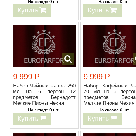
На складе 0 шт
На складе 0 шт
Купить
Купить
9 999 Р
9 999 Р
Набор Чайных Чашек 250
Набор Кофейных Ч
мл на 6 персон 12
70 мл на 6 персо
предметов Бернадотт
предметов Берна
Мелкие Пионы Чехия
Мелкие Пионы Чехия
На складе 0 шт
На складе 0 шт
Купить
Купить