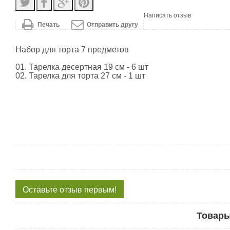
Написать отзыв
Печать
Отправить другу
Набор для торта 7 предметов
01. Тарелка десертная 19 см - 6 шт
02. Тарелка для торта 27 см - 1 шт
Оставьте отзыв первым!
Товары