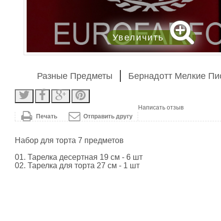
Увеличить
Разные Предметы
Бернадотт Мелкие П
Написать отзыв
Печать
Отправить другу
Набор для торта 7 предметов
01. Тарелка десертная 19 см - 6 шт
02. Тарелка для торта 27 см - 1 шт