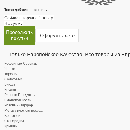
Товар добавлен в корзину
Сейчас в корзине 1 товар.
На сумму
Продолжить
Оформить заказ
покупки
Только Европейское Качество. Все товары из Ев
Кофейные Сервизы
Чашки
Тарелки
Салатники
Блюда
Кружки
Разные Предметы
Слоновая Кость
Розовый Фарфор
Металлическая посуда
Кастрюли
Сковородки
Крышки