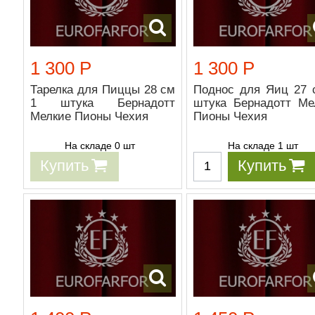
1 300 Р
1 300 Р
Тарелка для Пиццы 28 см
Поднос для Яиц 27 
1 штука Бернадотт
штука Бернадотт Ме
Мелкие Пионы Чехия
Пионы Чехия
На складе 0 шт
На складе 1 шт
Купить
Купить