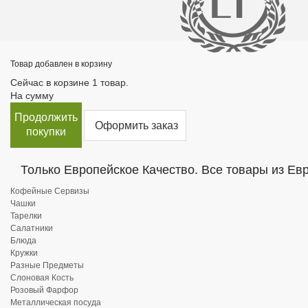
Товар добавлен в корзину
Сейчас в корзине 1 товар.
На сумму
Продолжить
Оформить заказ
покупки
Только Европейское Качество. Все товары из Ев
Кофейные Сервизы
Чашки
Тарелки
Салатники
Блюда
Кружки
Разные Предметы
Слоновая Кость
Розовый Фарфор
Металлическая посуда