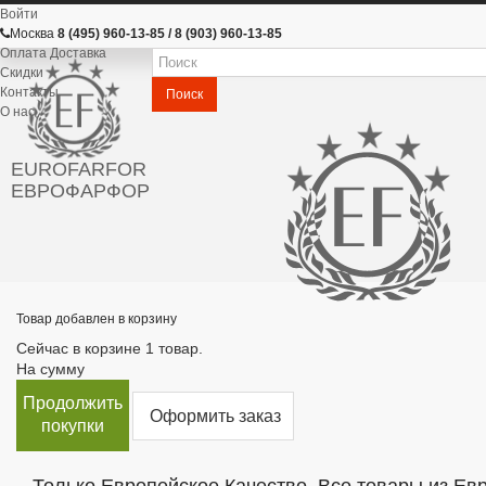
Войти
Москва
8 (495) 960-13-85 / 8 (903) 960-13-85
Оплата Доставка
Скидки
Контакты
Поиск
О нас
EUROFARFOR
ЕВРОФАРФОР
Товар добавлен в корзину
Сейчас в корзине 1 товар.
На сумму
Продолжить
Оформить заказ
покупки