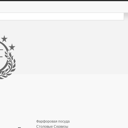
Фарфоровая посуда
Столовые Сервизы