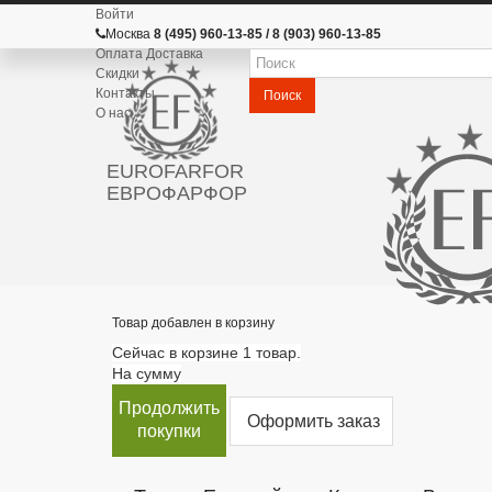
Войти
Москва
8 (495) 960-13-85 / 8 (903) 960-13-85
Оплата Доставка
Скидки
Контакты
Поиск
О нас
EUROFARFOR
ЕВРОФАРФОР
Товар добавлен в корзину
Сейчас в корзине 1 товар.
На сумму
Продолжить
Оформить заказ
покупки