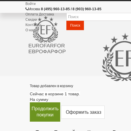
Войти
Москва
8 (495) 960-13-85 / 8 (903) 960-13-85
Оплата Доставка
Скидки
Контакты
Поиск
О нас
EUROFARFOR
ЕВРОФАРФОР
Товар добавлен в корзину
Сейчас в корзине 1 товар.
На сумму
Продолжить
Оформить заказ
покупки