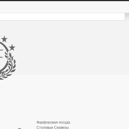
Фарфоровая посуда
Столовые Сервизы