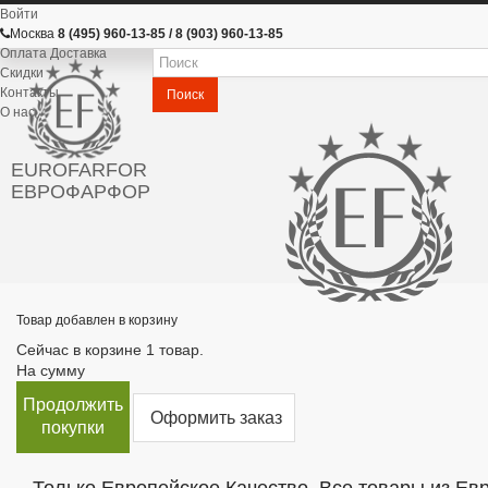
Войти
Москва
8 (495) 960-13-85 / 8 (903) 960-13-85
Оплата Доставка
Скидки
Контакты
Поиск
О нас
EUROFARFOR
ЕВРОФАРФОР
Товар добавлен в корзину
Сейчас в корзине 1 товар.
На сумму
Продолжить
Оформить заказ
покупки