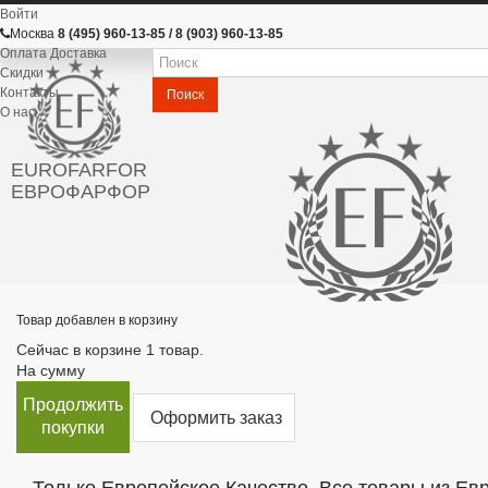
Войти
Москва
8 (495) 960-13-85 / 8 (903) 960-13-85
Оплата Доставка
Скидки
Контакты
Поиск
О нас
EUROFARFOR
ЕВРОФАРФОР
Товар добавлен в корзину
Сейчас в корзине 1 товар.
На сумму
Продолжить
Оформить заказ
покупки