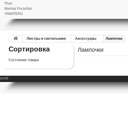
Thun
Weimar Porzellan
YAMATERU
Люстры и светильники
Аксессуары
Лампочки
Сортировка
Лампочки
Состояние товара
scroll