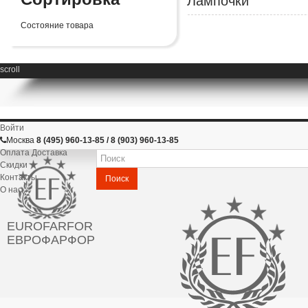
Лампочки
Состояние товара
scroll
Войти
Москва
8 (495) 960-13-85 / 8 (903) 960-13-85
Оплата Доставка
Скидки
Контакты
Поиск
О нас
EUROFARFOR
ЕВРОФАРФОР