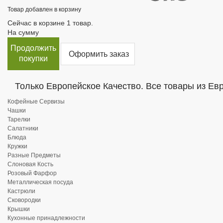
Товар добавлен в корзину
Сейчас в корзине 1 товар.
На сумму
Продолжить
Оформить заказ
покупки
Только Европейское Качество. Все товары из Ев
Кофейные Сервизы
Чашки
Тарелки
Салатники
Блюда
Кружки
Разные Предметы
Слоновая Кость
Розовый Фарфор
Металлическая посуда
Кастрюли
Сковородки
Крышки
Кухонные принадлежности