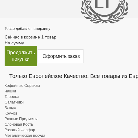
Товар добавлен в корзину
Сейчас в корзине 1 товар.
На сумму
Продолжить
Оформить заказ
покупки
Только Европейское Качество. Все товары из Ев
Кофейные Сервизы
Чашки
Тарелки
Салатники
Блюда
Кружки
Разные Предметы
Слоновая Кость
Розовый Фарфор
Металлическая посуда