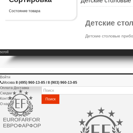
Детские столовые
Состояние товара
Детские сто
Детские столовые приб
scroll
Войти
Москва
8 (495) 960-13-85 / 8 (903) 960-13-85
Оплата Доставка
Скидки
Контакты
Поиск
О нас
EUROFARFOR
ЕВРОФАРФОР