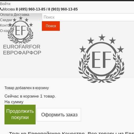
Войти
Москва
8 (495) 960-13-85 / 8 (903) 960-13-85
Оплата Доставка
Скидки
Контакты
Поиск
О нас
EUROFARFOR
ЕВРОФАРФОР
Товар добавлен в корзину
Сейчас в корзине 1 товар.
На сумму
Продолжить
Оформить заказ
покупки