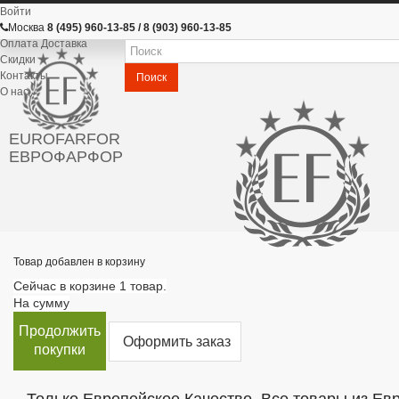
Войти
Москва
8 (495) 960-13-85 / 8 (903) 960-13-85
Оплата Доставка
Скидки
Контакты
Поиск
О нас
EUROFARFOR
ЕВРОФАРФОР
Товар добавлен в корзину
Сейчас в корзине 1 товар.
На сумму
Продолжить
Оформить заказ
покупки