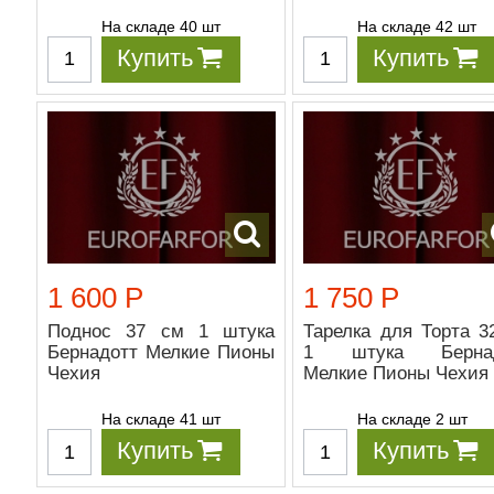
На складе 40 шт
На складе 42 шт
Купить
Купить
1 600 Р
1 750 Р
Поднос 37 см 1 штука
Тарелка для Торта 3
Бернадотт Мелкие Пионы
1 штука Бернад
Чехия
Мелкие Пионы Чехия
На складе 41 шт
На складе 2 шт
Купить
Купить