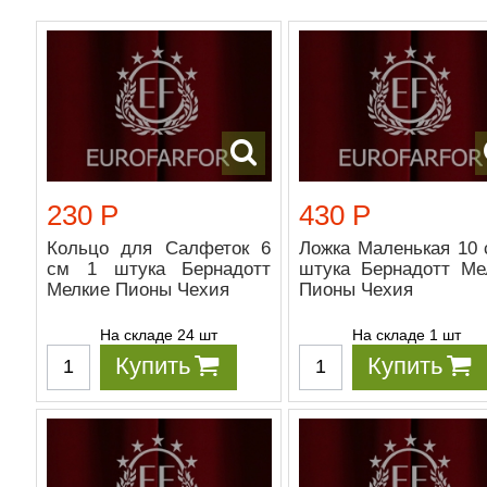
230 Р
430 Р
Кольцо для Салфеток 6
Ложка Маленькая 10 
см 1 штука Бернадотт
штука Бернадотт Ме
Мелкие Пионы Чехия
Пионы Чехия
На складе 24 шт
На складе 1 шт
Купить
Купить