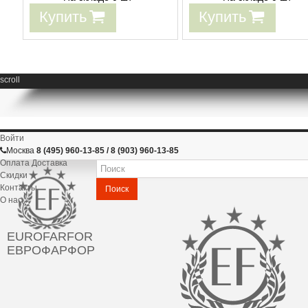
Купить
Купить
scroll
Войти
Москва
8 (495) 960-13-85 / 8 (903) 960-13-85
Оплата Доставка
Скидки
Контакты
Поиск
О нас
EUROFARFOR
ЕВРОФАРФОР