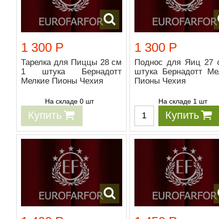
1 300 Р
1 300 Р
Тарелка для Пиццы 28 см
Поднос для Яиц 27 
1 штука Бернадотт
штука Бернадотт Ме
Мелкие Пионы Чехия
Пионы Чехия
На складе 0 шт
На складе 1 шт
Купить
Купить