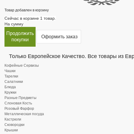
Товар добавлен в корзину
Сейчас в корзине 1 товар.
На сумму
Продолжить
Оформить заказ
покупки
Только Европейское Качество. Все товары из Ев
Кофейные Сервизы
Чашки
Тарелки
Салатники
Блюда
Кружки
Разные Предметы
Слоновая Кость
Розовый Фарфор
Металлическая посуда
Кастрюли
Сковородки
Крышки