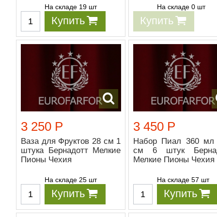
На складе 19 шт
На складе 0 шт
Купить
Купить
3 250 Р
3 450 Р
Ваза для Фруктов 28 см 1
Набор Пиал 360 мл 
штука Бернадотт Мелкие
см 6 штук Берна
Пионы Чехия
Мелкие Пионы Чехия
На складе 25 шт
На складе 57 шт
Купить
Купить