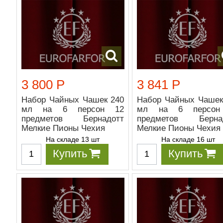
3 800 Р
3 841 Р
Набор Чайных Чашек 240
Набор Чайных Чашек
мл на 6 персон 12
мл на 6 персон
предметов Бернадотт
предметов Берна
Мелкие Пионы Чехия
Мелкие Пионы Чехия
На складе 13 шт
На складе 16 шт
Купить
Купить