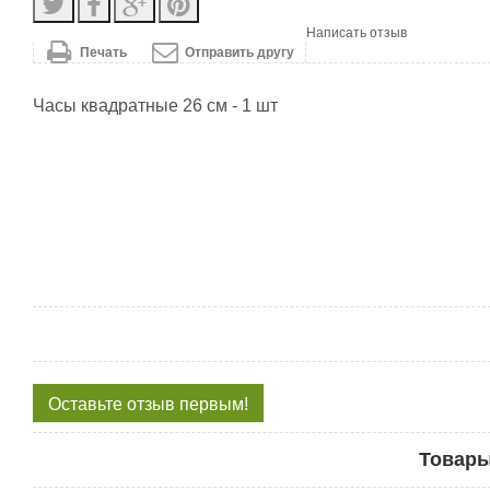
Написать отзыв
Печать
Отправить другу
Часы квадратные 26 см - 1 шт
Оставьте отзыв первым!
Товары