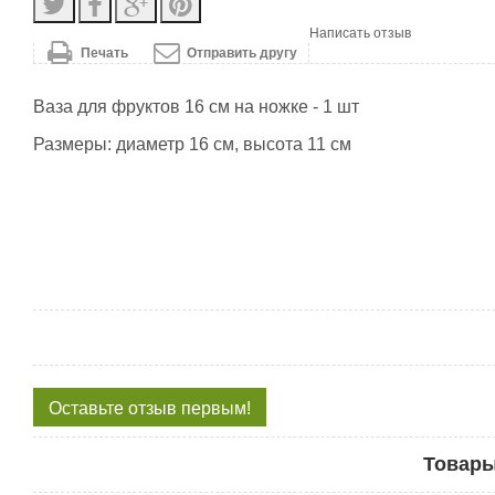
Написать отзыв
Печать
Отправить другу
Ваза для фруктов 16 см на ножке - 1 шт
Размеры: диаметр 16 см, высота 11 см
Оставьте отзыв первым!
Товары