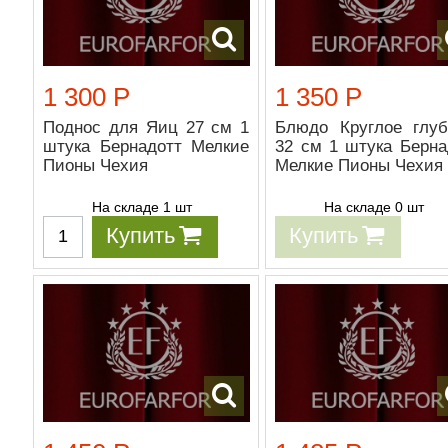
1 300 Р
1 350 Р
Поднос для Яиц 27 см 1
Блюдо Круглое глуб
штука Бернадотт Мелкие
32 см 1 штука Берна
Пионы Чехия
Мелкие Пионы Чехия
На складе 1 шт
На складе 0 шт
Купить
Купить