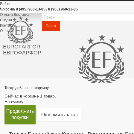
Войти
Москва
8 (495) 960-13-85 / 8 (903) 960-13-85
Оплата Доставка
Скидки
Контакты
Поиск
О нас
EUROFARFOR
ЕВРОФАРФОР
Товар добавлен в корзину
Сейчас в корзине 1 товар.
На сумму
Продолжить
Оформить заказ
покупки