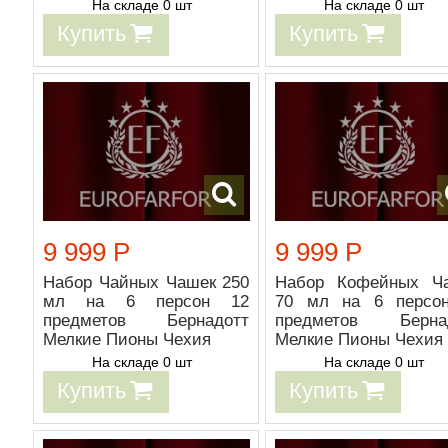
На складе 0 шт
На складе 0 шт
Купить
Купить
9 999 Р
9 999 Р
Набор Чайных Чашек 250
Набор Кофейных Ч
мл на 6 персон 12
70 мл на 6 персо
предметов Бернадотт
предметов Берна
Мелкие Пионы Чехия
Мелкие Пионы Чехия
На складе 0 шт
На складе 0 шт
Купить
Купить