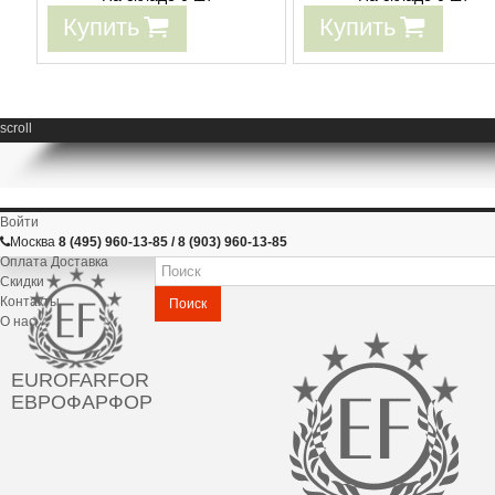
Купить
Купить
scroll
Войти
Москва
8 (495) 960-13-85 / 8 (903) 960-13-85
Оплата Доставка
Скидки
Контакты
Поиск
О нас
EUROFARFOR
ЕВРОФАРФОР