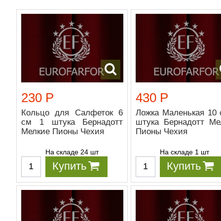
230 Р
430 Р
Кольцо для Салфеток 6
Ложка Маленькая 10 
см 1 штука Бернадотт
штука Бернадотт Ме
Мелкие Пионы Чехия
Пионы Чехия
На складе 24 шт
На складе 1 шт
Купить
Купить