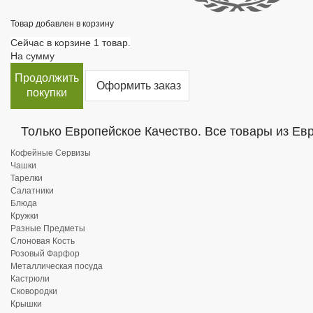
Товар добавлен в корзину
Сейчас в корзине 1 товар.
На сумму
Продолжить
Оформить заказ
покупки
Только Европейское Качество. Все товары из Ев
Кофейные Сервизы
Чашки
Тарелки
Салатники
Блюда
Кружки
Разные Предметы
Слоновая Кость
Розовый Фарфор
Металлическая посуда
Кастрюли
Сковородки
Крышки