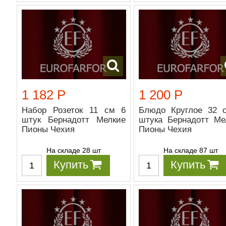
1 182 Р
1 200 Р
Набор Розеток 11 см 6
Блюдо Круглое 32 
штук Бернадотт Мелкие
штука Бернадотт Ме
Пионы Чехия
Пионы Чехия
На складе 28 шт
На складе 87 шт
Купить
Купить