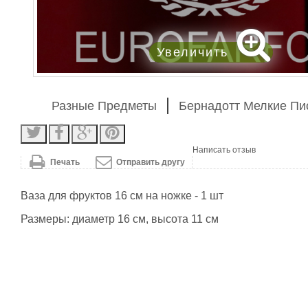
Увеличить
Разные Предметы
Бернадотт Мелкие П
Написать отзыв
Печать
Отправить другу
Ваза для фруктов 16 см на ножке - 1 шт
Размеры: диаметр 16 см, высота 11 см