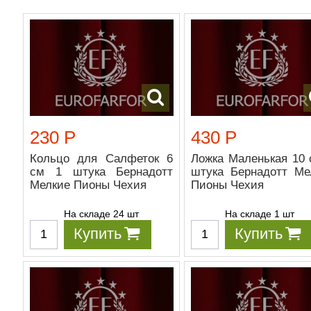
230 Р
430 Р
Кольцо для Салфеток 6
Ложка Маленькая 10 
см 1 штука Бернадотт
штука Бернадотт Ме
Мелкие Пионы Чехия
Пионы Чехия
На складе 24 шт
На складе 1 шт
Купить
Купить