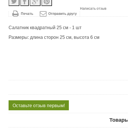
Написать отзыв
Печать
Отправить другу
Салатник квадратный 25 см - 1 шт
Размеры: длина сторон 25 см, высота 6 см
Оставьте отзыв первым!
Товары