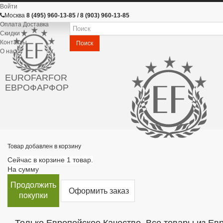
Войти
Москва
8 (495) 960-13-85 / 8 (903) 960-13-85
Оплата Доставка
Скидки
Контакты
Поиск
О нас
EUROFARFOR
ЕВРОФАРФОР
Товар добавлен в корзину
Сейчас в корзине 1 товар.
На сумму
Продолжить
Оформить заказ
покупки