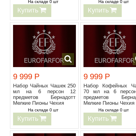
На складе 0 шт
На складе 0 шт
Купить
Купить
9 999 Р
9 999 Р
Набор Чайных Чашек 250
Набор Кофейных Ч
мл на 6 персон 12
70 мл на 6 персо
предметов Бернадотт
предметов Берна
Мелкие Пионы Чехия
Мелкие Пионы Чехия
На складе 0 шт
На складе 0 шт
Купить
Купить