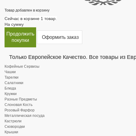
Товар добавлен в корзину
Сейчас в корзине 1 товар.
На сумму
Продолжить
Оформить заказ
покупки
Только Европейское Качество. Все товары из Ев
Кофейные Сервизы
Чашки
Тарелки
Салатники
Блюда
Кружки
Разные Предметы
Слоновая Кость
Розовый Фарфор
Металлическая посуда
Кастрюли
Сковородки
Крышки