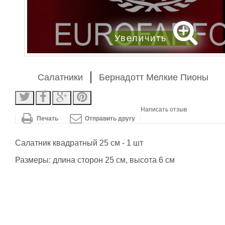
Увеличить
Салатники
Бернадотт Мелкие Пионы
Написать отзыв
Печать
Отправить другу
Салатник квадратный 25 см - 1 шт
Размеры: длина сторон 25 см, высота 6 см