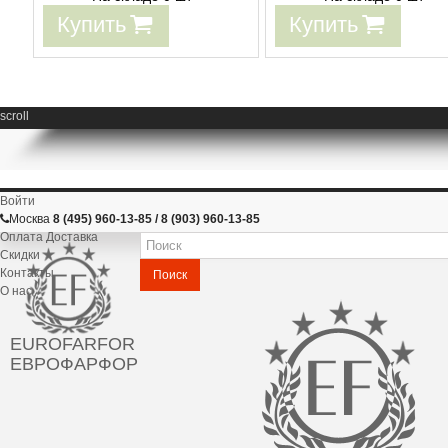
Купить
Купить
scroll
Войти
Москва
8 (495) 960-13-85 / 8 (903) 960-13-85
Оплата Доставка
Скидки
Контакты
Поиск
О нас
EUROFARFOR
ЕВРОФАРФОР