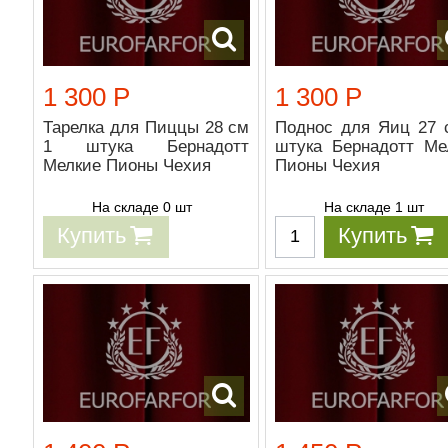
1 300 Р
1 300 Р
Тарелка для Пиццы 28 см
Поднос для Яиц 27 
1 штука Бернадотт
штука Бернадотт Ме
Мелкие Пионы Чехия
Пионы Чехия
На складе 0 шт
На складе 1 шт
Купить
Купить