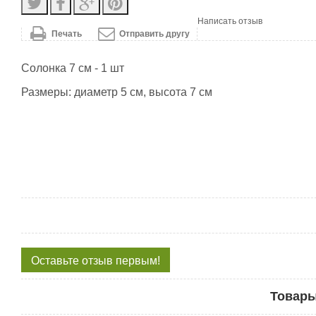
Написать отзыв
Печать
Отправить другу
Солонка 7 см - 1 шт
Размеры: диаметр 5 см, высота 7 см
Оставьте отзыв первым!
Товары