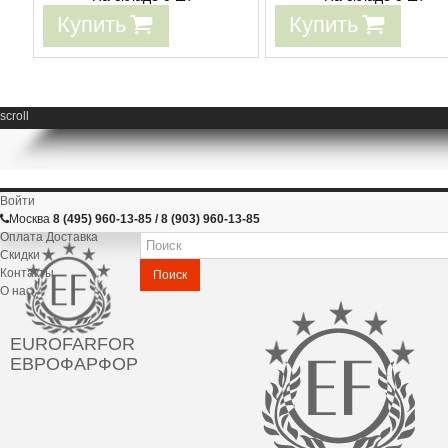
Купить
Купить
scroll
Войти
Москва
8 (495) 960-13-85 / 8 (903) 960-13-85
Оплата Доставка
Скидки
Контакты
Поиск
О нас
EUROFARFOR
ЕВРОФАРФОР