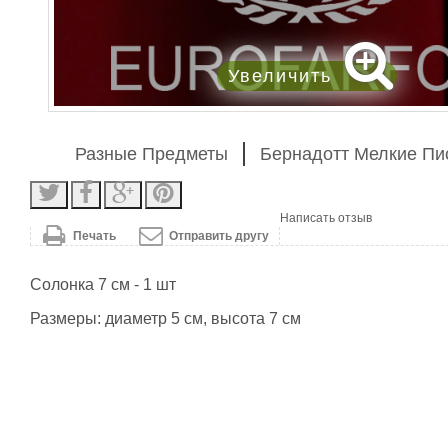
Увеличить
Разные Предметы
Бернадотт Мелкие П
Написать отзыв
Печать
Отправить другу
Солонка 7 см - 1 шт
Размеры: диаметр 5 см, высота 7 см