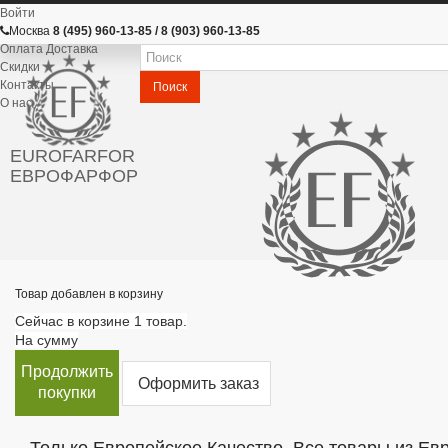
Войти
Москва
8 (495) 960-13-85 / 8 (903) 960-13-85
Оплата Доставка
Скидки
Контакты
Поиск
О нас
EUROFARFOR
ЕВРОФАРФОР
Товар добавлен в корзину
Сейчас в корзине 1 товар.
На сумму
Продолжить
Оформить заказ
покупки