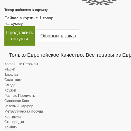
Товар добавлен в корзину
Сейчас в корзине 1 товар.
На сумму
Продолжить
Оформить заказ
покупки
Только Европейское Качество. Все товары из Ев
Кофейные Сервизы
Чашки
Тарелки
Салатники
Блюда
Кружки
Разные Предметы
Слоновая Кость
Розовый Фарфор
Металлическая посуда
Кастрюли
Сковородки
Крышки