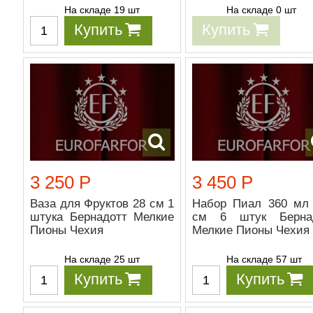
На складе 19 шт
На складе 0 шт
Купить
Купить
3 250 Р
3 450 Р
Ваза для Фруктов 28 см 1
Набор Пиал 360 мл 
штука Бернадотт Мелкие
см 6 штук Берна
Пионы Чехия
Мелкие Пионы Чехия
На складе 25 шт
На складе 57 шт
Купить
Купить