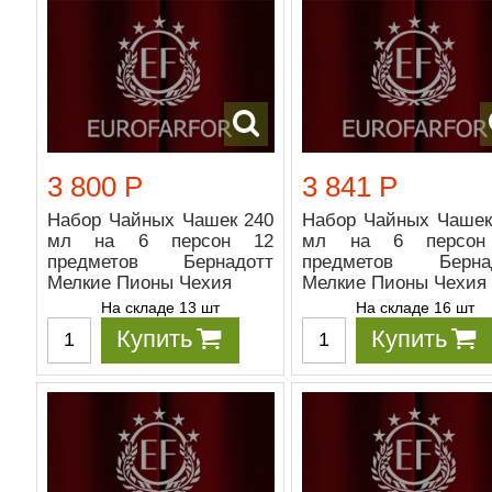
3 800 Р
3 841 Р
Набор Чайных Чашек 240
Набор Чайных Чашек
мл на 6 персон 12
мл на 6 персон
предметов Бернадотт
предметов Берна
Мелкие Пионы Чехия
Мелкие Пионы Чехия
На складе 13 шт
На складе 16 шт
Купить
Купить