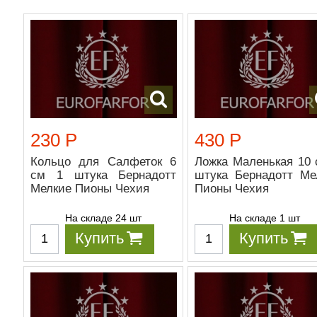
230 Р
430 Р
Кольцо для Салфеток 6
Ложка Маленькая 10 
см 1 штука Бернадотт
штука Бернадотт Ме
Мелкие Пионы Чехия
Пионы Чехия
На складе 24 шт
На складе 1 шт
Купить
Купить