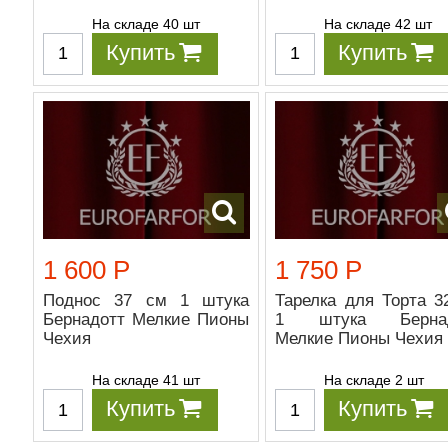
На складе 40 шт
На складе 42 шт
Купить
Купить
1 600 Р
1 750 Р
Поднос 37 см 1 штука
Тарелка для Торта 3
Бернадотт Мелкие Пионы
1 штука Бернад
Чехия
Мелкие Пионы Чехия
На складе 41 шт
На складе 2 шт
Купить
Купить