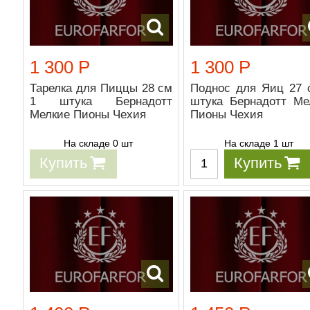
1 300 Р
1 300 Р
Тарелка для Пиццы 28 см
Поднос для Яиц 27 
1 штука Бернадотт
штука Бернадотт Ме
Мелкие Пионы Чехия
Пионы Чехия
На складе 0 шт
На складе 1 шт
Купить
Купить