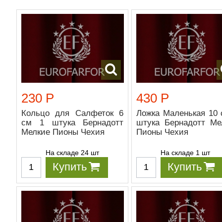
230 Р
430 Р
Кольцо для Салфеток 6
Ложка Маленькая 10 
см 1 штука Бернадотт
штука Бернадотт Ме
Мелкие Пионы Чехия
Пионы Чехия
На складе 24 шт
На складе 1 шт
Купить
Купить