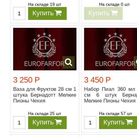
На складе 19 шт
На складе 0 шт
Купить
Купить
3 250 Р
3 450 Р
Ваза для Фруктов 28 см 1
Набор Пиал 360 мл 
штука Бернадотт Мелкие
см 6 штук Берна
Пионы Чехия
Мелкие Пионы Чехия
На складе 25 шт
На складе 57 шт
Купить
Купить