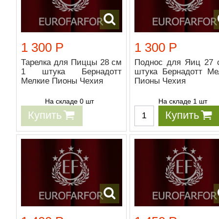
1 300 Р
1 300 Р
Тарелка для Пиццы 28 см
Поднос для Яиц 27 
1 штука Бернадотт
штука Бернадотт Ме
Мелкие Пионы Чехия
Пионы Чехия
На складе 0 шт
На складе 1 шт
Купить
Купить