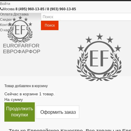
Войти
Москва
8 (495) 960-13-85 / 8 (903) 960-13-85
Оплата Доставка
Скидки
Контакты
Поиск
О нас
EUROFARFOR
ЕВРОФАРФОР
Товар добавлен в корзину
Сейчас в корзине 1 товар.
На сумму
Продолжить
Оформить заказ
покупки