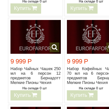
На складе 0 шт
На складе 0 шт
Купить
Купить
9 999 Р
9 999 Р
Набор Чайных Чашек 250
Набор Кофейных Ч
мл на 6 персон 12
70 мл на 6 персо
предметов Бернадотт
предметов Берна
Мелкие Пионы Чехия
Мелкие Пионы Чехия
На складе 0 шт
На складе 0 шт
Купить
Купить