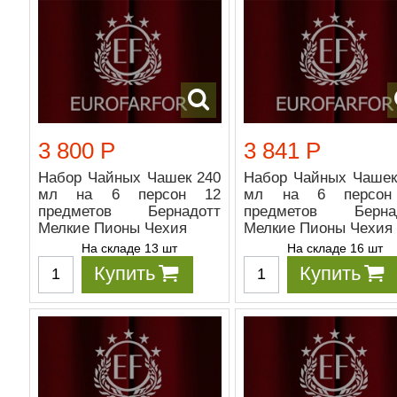
3 800 Р
3 841 Р
Набор Чайных Чашек 240
Набор Чайных Чашек
мл на 6 персон 12
мл на 6 персон
предметов Бернадотт
предметов Берна
Мелкие Пионы Чехия
Мелкие Пионы Чехия
На складе 13 шт
На складе 16 шт
Купить
Купить