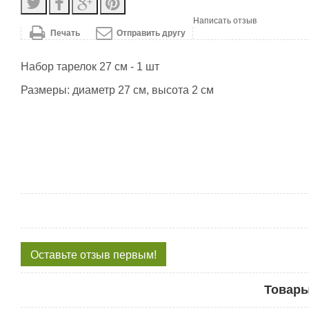
Написать отзыв
Печать
Отправить другу
Набор тарелок 27 см - 1 шт
Размеры: диаметр 27 см, высота 2 см
Оставьте отзыв первым!
Товары