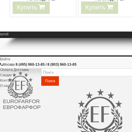
Купить
Купить
scroll
Войти
Москва
8 (495) 960-13-85 / 8 (903) 960-13-85
Оплата Доставка
Скидки
Контакты
Поиск
О нас
EUROFARFOR
ЕВРОФАРФОР