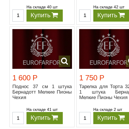
На складе 40 шт
На складе 42 шт
Купить
Купить
1 600 Р
1 750 Р
Поднос 37 см 1 штука
Тарелка для Торта 3
Бернадотт Мелкие Пионы
1 штука Бернад
Чехия
Мелкие Пионы Чехия
На складе 41 шт
На складе 2 шт
Купить
Купить