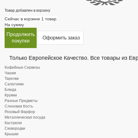
Товар добавлен в корзину
Сейчас в корзине 1 товар.
На сумму
Продолжить
Оформить заказ
покупки
Только Европейское Качество. Все товары из Ев
Кофейные Сервизы
Чашки
Тарелки
Салатники
Блюда
Кружки
Разные Предметы
Слоновая Кость
Розовый Фарфор
Металлическая посуда
Кастрюли
Сковородки
Крышки