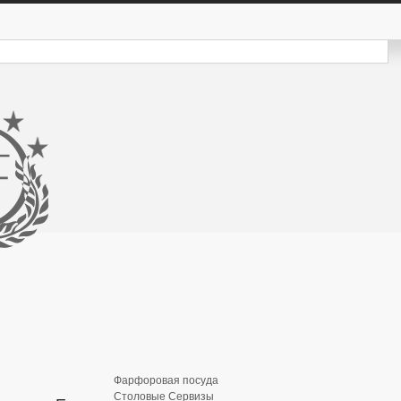
Фарфоровая посуда
Столовые Сервизы