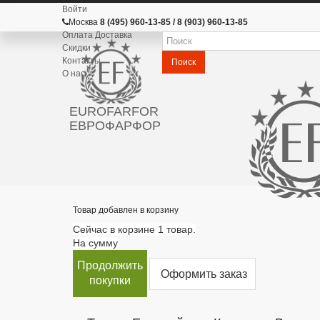
Войти
Москва
8 (495) 960-13-85 / 8 (903) 960-13-85
Оплата Доставка
Скидки
Контакты
Поиск
О нас
EUROFARFOR
ЕВРОФАРФОР
Товар добавлен в корзину
Сейчас в корзине 1 товар.
На сумму
Продолжить
Оформить заказ
покупки