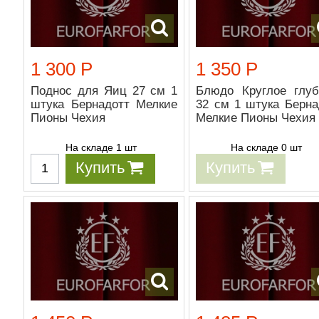
1 300 Р
1 350 Р
Поднос для Яиц 27 см 1
Блюдо Круглое глуб
штука Бернадотт Мелкие
32 см 1 штука Берна
Пионы Чехия
Мелкие Пионы Чехия
На складе 1 шт
На складе 0 шт
Купить
Купить