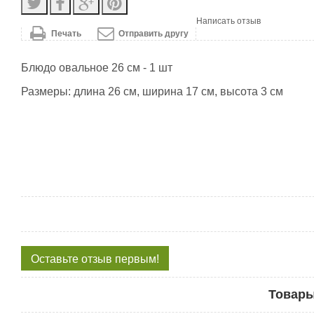
Написать отзыв
Печать
Отправить другу
Блюдо овальное 26 см - 1 шт
Размеры: длина 26 см, ширина 17 см, высота 3 см
Оставьте отзыв первым!
Товары