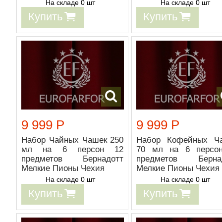
На складе 0 шт
На складе 0 шт
Купить
Купить
9 999 Р
9 999 Р
Набор Чайных Чашек 250
Набор Кофейных Ч
мл на 6 персон 12
70 мл на 6 персо
предметов Бернадотт
предметов Берна
Мелкие Пионы Чехия
Мелкие Пионы Чехия
На складе 0 шт
На складе 0 шт
Купить
Купить