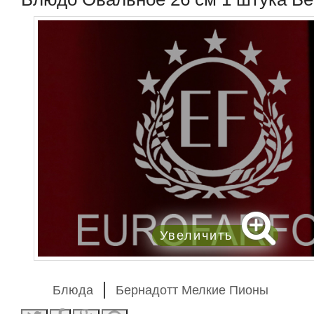
Увеличить
Блюда
Бернадотт Мелкие Пионы