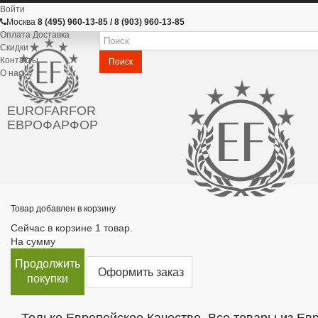
Войти
Москва
8 (495) 960-13-85 / 8 (903) 960-13-85
Оплата Доставка
Скидки
Контакты
Поиск
О нас
EUROFARFOR
ЕВРОФАРФОР
Товар добавлен в корзину
Сейчас в корзине 1 товар.
На сумму
Продолжить
Оформить заказ
покупки