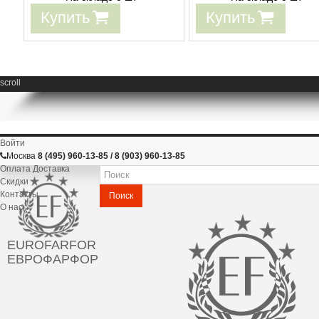
Купить
Купить
scroll
Войти
Москва
8 (495) 960-13-85 / 8 (903) 960-13-85
Оплата Доставка
Скидки
Контакты
Поиск
О нас
EUROFARFOR
ЕВРОФАРФОР