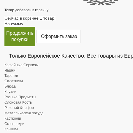
Товар добавлен в корзину
Сейчас в корзине 1 товар.
На сумму
Продолжить
Оформить заказ
покупки
Только Европейское Качество. Все товары из Ев
Кофейные Сервизы
Чашки
Тарелки
Салатники
Блюда
Кружки
Разные Предметы
Слоновая Кость
Розовый Фарфор
Металлическая посуда
Кастрюли
Сковородки
Крышки