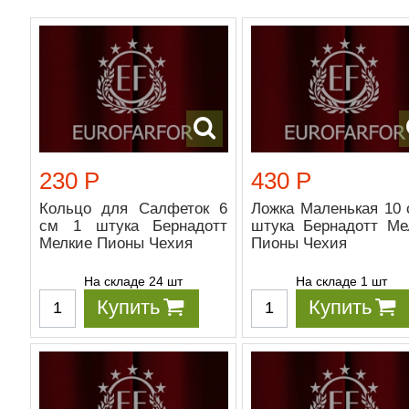
230 Р
430 Р
Кольцо для Салфеток 6
Ложка Маленькая 10 
см 1 штука Бернадотт
штука Бернадотт Ме
Мелкие Пионы Чехия
Пионы Чехия
На складе 24 шт
На складе 1 шт
Купить
Купить