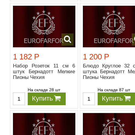
1 182 Р
1 200 Р
Набор Розеток 11 см 6
Блюдо Круглое 32 
штук Бернадотт Мелкие
штука Бернадотт Ме
Пионы Чехия
Пионы Чехия
На складе 28 шт
На складе 87 шт
Купить
Купить