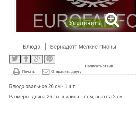
Увеличить
Блюда
Бернадотт Мелкие Пионы
Написать отзыв
Печать
Отправить другу
Блюдо овальное 26 см - 1 шт
Размеры: длина 26 см, ширина 17 см, высота 3 см