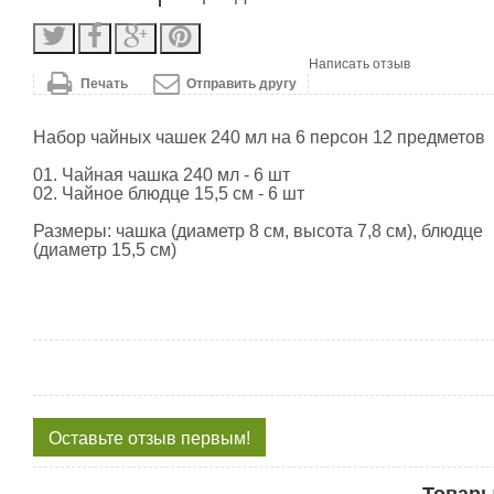
Написать отзыв
Печать
Отправить другу
Набор чайных чашек 240 мл на 6 персон 12 предметов
01. Чайная чашка 240 мл - 6 шт
02. Чайное блюдце 15,5 см - 6 шт
Размеры: чашка (диаметр 8 см, высота 7,8 см), блюдце
(диаметр 15,5 см)
Оставьте отзыв первым!