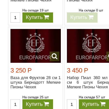
Мелкие Пионы Чехия
Пионы Чехия
На складе 19 шт
На складе 0 шт
Купить
Купить
3 250 Р
3 450 Р
Ваза для Фруктов 28 см 1
Набор Пиал 360 мл 
штука Бернадотт Мелкие
см 6 штук Берна
Пионы Чехия
Мелкие Пионы Чехия
На складе 25 шт
На складе 57 шт
Купить
Купить