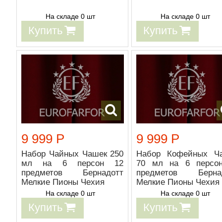
На складе 0 шт
На складе 0 шт
Купить
Купить
9 999 Р
9 999 Р
Набор Чайных Чашек 250
Набор Кофейных Ч
мл на 6 персон 12
70 мл на 6 персо
предметов Бернадотт
предметов Берна
Мелкие Пионы Чехия
Мелкие Пионы Чехия
На складе 0 шт
На складе 0 шт
Купить
Купить