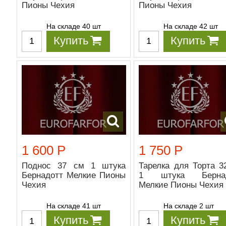
Пионы Чехия
Пионы Чехия
На складе 40 шт
На складе 42 шт
Купить
Купить
1 600 Р
1 750 Р
Поднос 37 см 1 штука
Тарелка для Торта 3
Бернадотт Мелкие Пионы
1 штука Бернад
Чехия
Мелкие Пионы Чехия
На складе 41 шт
На складе 2 шт
Купить
Купить