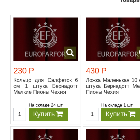
Товары
230 Р
430 Р
Кольцо для Салфеток 6
Ложка Маленькая 10 
см 1 штука Бернадотт
штука Бернадотт Ме
Мелкие Пионы Чехия
Пионы Чехия
На складе 24 шт
На складе 1 шт
Купить
Купить