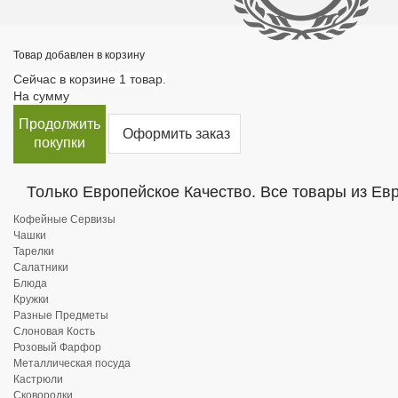
Товар добавлен в корзину
Сейчас в корзине 1 товар.
На сумму
Продолжить
Оформить заказ
покупки
Только Европейское Качество. Все товары из Ев
Кофейные Сервизы
Чашки
Тарелки
Салатники
Блюда
Кружки
Разные Предметы
Слоновая Кость
Розовый Фарфор
Металлическая посуда
Кастрюли
Сковородки