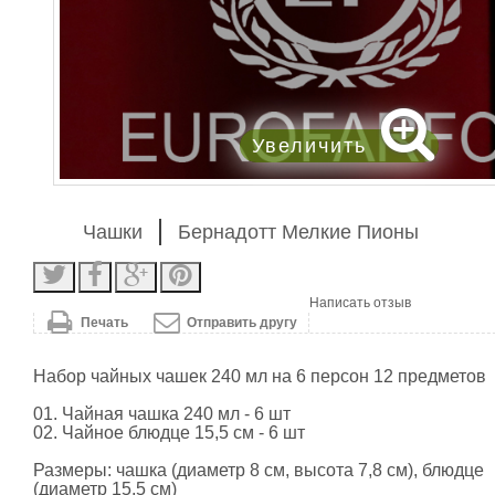
Увеличить
Чашки
Бернадотт Мелкие Пионы
Написать отзыв
Печать
Отправить другу
Набор чайных чашек 240 мл на 6 персон 12 предметов
01. Чайная чашка 240 мл - 6 шт
02. Чайное блюдце 15,5 см - 6 шт
Размеры: чашка (диаметр 8 см, высота 7,8 см), блюдце
(диаметр 15,5 см)