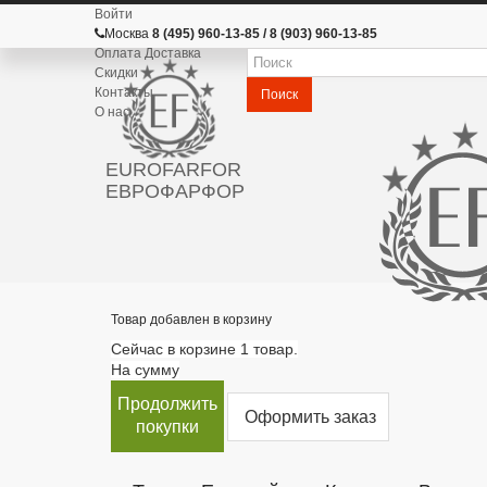
Войти
Москва
8 (495) 960-13-85 / 8 (903) 960-13-85
Оплата Доставка
Скидки
Контакты
Поиск
О нас
EUROFARFOR
ЕВРОФАРФОР
Товар добавлен в корзину
Сейчас в корзине 1 товар.
На сумму
Продолжить
Оформить заказ
покупки