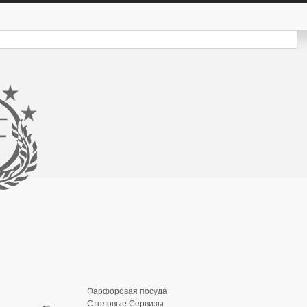
Фарфоровая посуда
Столовые Сервизы