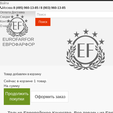
Войти
Москва
8 (495) 960-13-85 / 8 (903) 960-13-85
Оплата Доставка
Скидки
Контакты
Поиск
О нас
EUROFARFOR
ЕВРОФАРФОР
Товар добавлен в корзину
Сейчас в корзине 1 товар.
На сумму
Продолжить
Оформить заказ
покупки