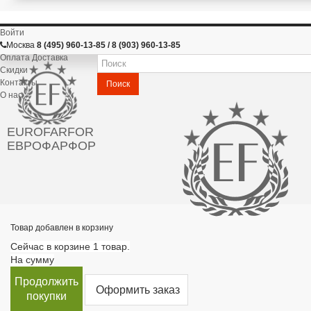
Войти
Москва
8 (495) 960-13-85 / 8 (903) 960-13-85
Оплата Доставка
Скидки
Контакты
Поиск
О нас
EUROFARFOR
ЕВРОФАРФОР
Товар добавлен в корзину
Сейчас в корзине 1 товар.
На сумму
Продолжить
Оформить заказ
покупки