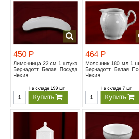
450 Р
464 Р
Лимонница 22 см 1 штука
Молочник 180 мл 1 ш
Бернадотт Белая Посуда
Бернадотт Белая По
Чехия
Чехия
На складе 199 шт
На складе 7 шт
Купить
Купить