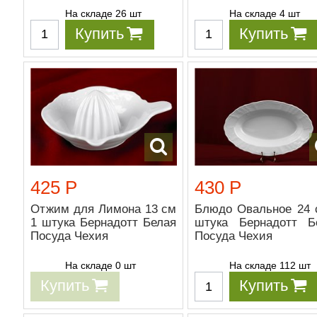
На складе 26 шт
На складе 4 шт
Купить
Купить
425 Р
430 Р
Отжим для Лимона 13 см
Блюдо Овальное 24 
1 штука Бернадотт Белая
штука Бернадотт Б
Посуда Чехия
Посуда Чехия
На складе 0 шт
На складе 112 шт
Купить
Купить