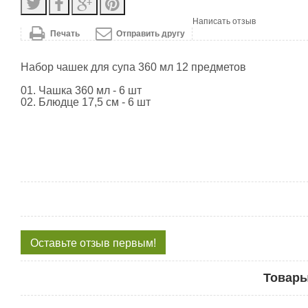
Написать отзыв
Печать
Отправить другу
Набор чашек для супа 360 мл 12 предметов
01. Чашка 360 мл - 6 шт
02. Блюдце 17,5 см - 6 шт
Оставьте отзыв первым!
Товары