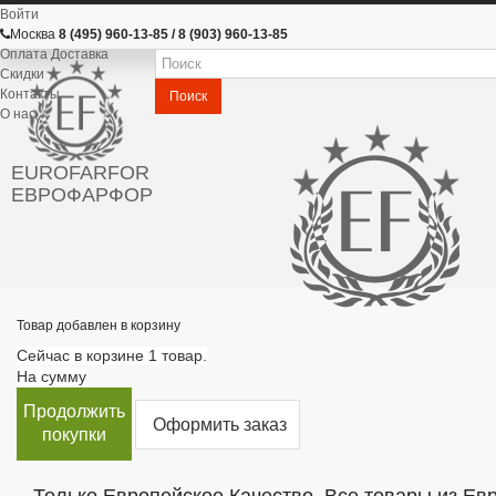
Войти
Москва
8 (495) 960-13-85 / 8 (903) 960-13-85
Оплата Доставка
Скидки
Контакты
Поиск
О нас
EUROFARFOR
ЕВРОФАРФОР
Товар добавлен в корзину
Сейчас в корзине 1 товар.
На сумму
Продолжить
Оформить заказ
покупки