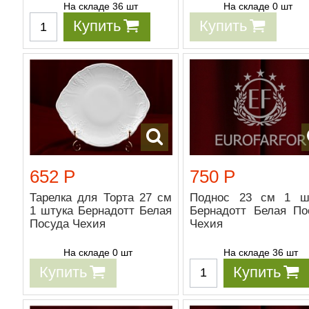
На складе 36 шт
На складе 0 шт
Купить
Купить
652 Р
750 Р
Тарелка для Торта 27 см
Поднос 23 см 1 ш
1 штука Бернадотт Белая
Бернадотт Белая По
Посуда Чехия
Чехия
На складе 0 шт
На складе 36 шт
Купить
Купить