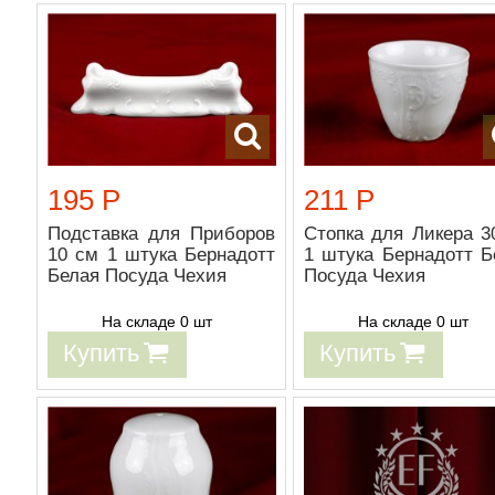
195 Р
211 Р
Подставка для Приборов
Стопка для Ликера 3
10 см 1 штука Бернадотт
1 штука Бернадотт Б
Белая Посуда Чехия
Посуда Чехия
На складе 0 шт
На складе 0 шт
Купить
Купить