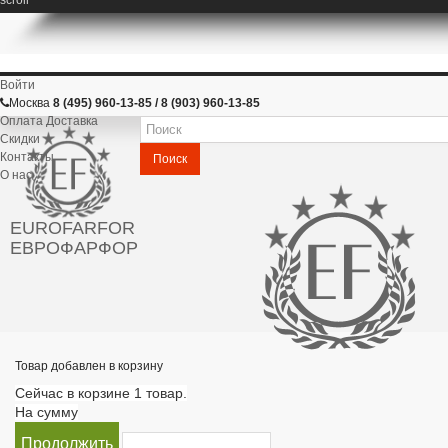
Войти
Москва
8 (495) 960-13-85 / 8 (903) 960-13-85
Оплата Доставка
Скидки
Контакты
Поиск
О нас
EUROFARFOR
ЕВРОФАРФОР
Товар добавлен в корзину
Сейчас в корзине 1 товар.
На сумму
Продолжить