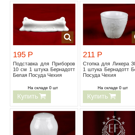
195 Р
211 Р
Подставка для Приборов
Стопка для Ликера 3
10 см 1 штука Бернадотт
1 штука Бернадотт Б
Белая Посуда Чехия
Посуда Чехия
На складе 0 шт
На складе 0 шт
Купить
Купить