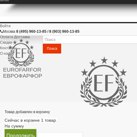
Войти
Москва
8 (495) 960-13-85 / 8 (903) 960-13-85
Оплата Доставка
Скидки
Контакты
Поиск
О нас
EUROFARFOR
ЕВРОФАРФОР
Товар добавлен в корзину
Сейчас в корзине 1 товар.
На сумму
Продолжить