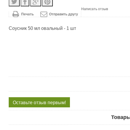
Написать отзыв
Печать
Отправить другу
Соусник 50 мл овальный - 1 шт
Оставьте отзыв первым!
Товары