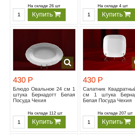
На складе 26 шт
На складе 4 шт
Купить
Купить
430 Р
430 Р
Блюдо Овальное 24 см 1
Салатник Квадратны
штука Бернадотт Белая
см 1 штука Берна
Посуда Чехия
Белая Посуда Чехия
На складе 112 шт
На складе 207 шт
Купить
Купить