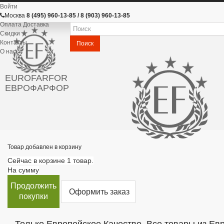
Войти
Москва
8 (495) 960-13-85 / 8 (903) 960-13-85
Оплата Доставка
Скидки
Контакты
Поиск
О нас
EUROFARFOR
ЕВРОФАРФОР
Товар добавлен в корзину
Сейчас в корзине 1 товар.
На сумму
Продолжить
Оформить заказ
покупки