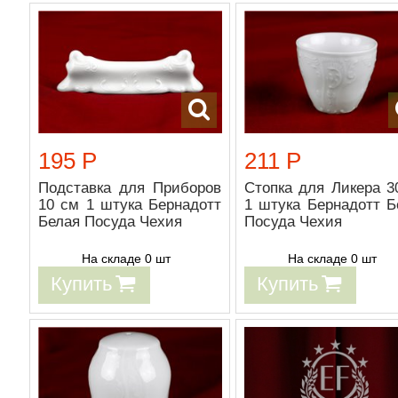
195 Р
211 Р
Подставка для Приборов
Стопка для Ликера 3
10 см 1 штука Бернадотт
1 штука Бернадотт Б
Белая Посуда Чехия
Посуда Чехия
На складе 0 шт
На складе 0 шт
Купить
Купить