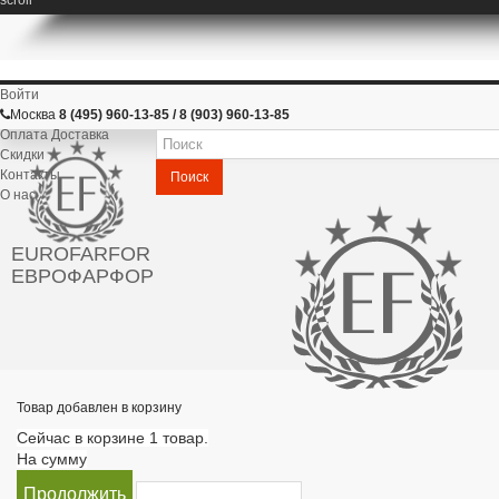
Войти
Москва
8 (495) 960-13-85 / 8 (903) 960-13-85
Оплата Доставка
Скидки
Контакты
Поиск
О нас
EUROFARFOR
ЕВРОФАРФОР
Товар добавлен в корзину
Сейчас в корзине 1 товар.
На сумму
Продолжить