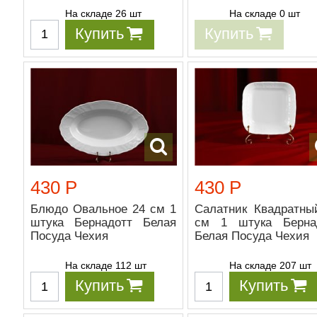
На складе 26 шт
На складе 0 шт
Купить
Купить
430 Р
430 Р
Блюдо Овальное 24 см 1
Салатник Квадратны
штука Бернадотт Белая
см 1 штука Берна
Посуда Чехия
Белая Посуда Чехия
На складе 112 шт
На складе 207 шт
Купить
Купить