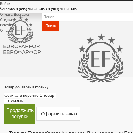
Войти
Москва
8 (495) 960-13-85 / 8 (903) 960-13-85
Оплата Доставка
Скидки
Контакты
Поиск
О нас
EUROFARFOR
ЕВРОФАРФОР
Товар добавлен в корзину
Сейчас в корзине 1 товар.
На сумму
Продолжить
Оформить заказ
покупки