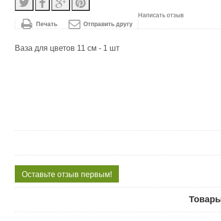
Написать отзыв
Печать
Отправить другу
Ваза для цветов 11 см - 1 шт
Оставьте отзыв первым!
Товары