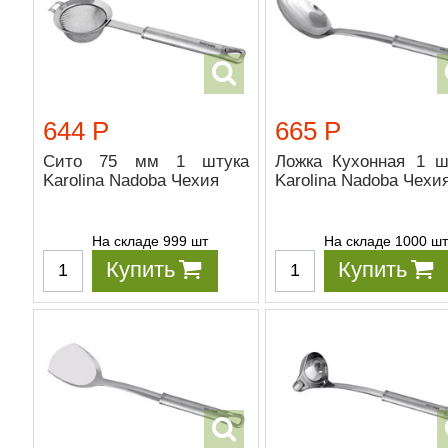
644 Р
665 Р
Сито 75 мм 1 штука
Ложка Кухонная 1 ш
Karolina Nadoba Чехия
Karolina Nadoba Чехи
На складе 999 шт
На складе 1000 ш
Купить
Купить