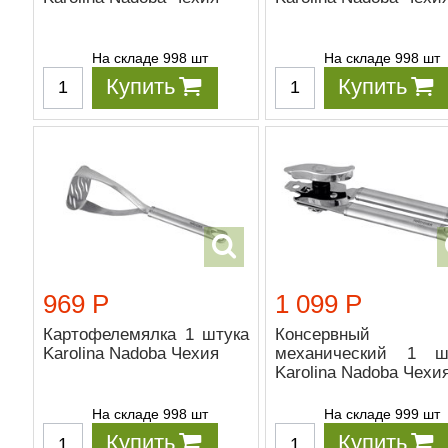
На складе 998 шт
На складе 998 шт
Купить
Купить
969 Р
1 099 Р
Картофелемялка 1 штука
Консервный 
Karolina Nadoba Чехия
механический 1 ш
Karolina Nadoba Чехи
На складе 998 шт
На складе 999 шт
Купить
Купить