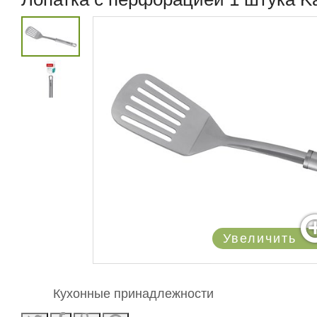
Увеличить
Кухонные принадлежности