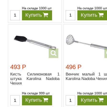
На складе 1000 шт
На складе 1000 ш
Купить
Купить
493 Р
496 Р
Кисть Силиконовая 1
Венчик малый 1 ш
штука Karolina Nadoba
Karolina Nadoba Чехи
Чехия
На складе 999 шт
На складе 1000 ш
Купить
Купить