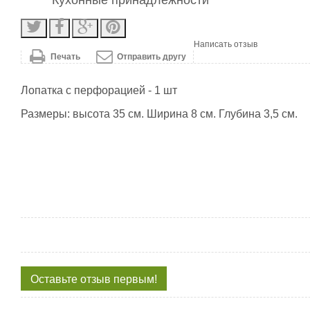
Кухонные принадлежности
Написать отзыв
Печать
Отправить другу
Лопатка с перфорацией - 1 шт
Размеры: высота 35 см. Ширина 8 см. Глубина 3,5 см.
Оставьте отзыв первым!