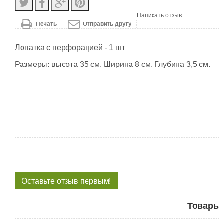
Написать отзыв
Печать
Отправить другу
Лопатка с перфорацией - 1 шт
Размеры: высота 35 см. Ширина 8 см. Глубина 3,5 см.
Оставьте отзыв первым!
Товары