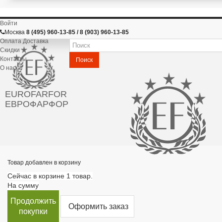
Войти
Москва
8 (495) 960-13-85 / 8 (903) 960-13-85
Оплата Доставка
Скидки
Контакты
Поиск
О нас
EUROFARFOR
ЕВРОФАРФОР
Товар добавлен в корзину
Сейчас в корзине 1 товар.
На сумму
Продолжить
Оформить заказ
покупки