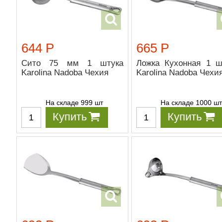
644 Р
665 Р
Сито 75 мм 1 штука
Ложка Кухонная 1 ш
Karolina Nadoba Чехия
Karolina Nadoba Чехи
На складе 999 шт
На складе 1000 ш
Купить
Купить