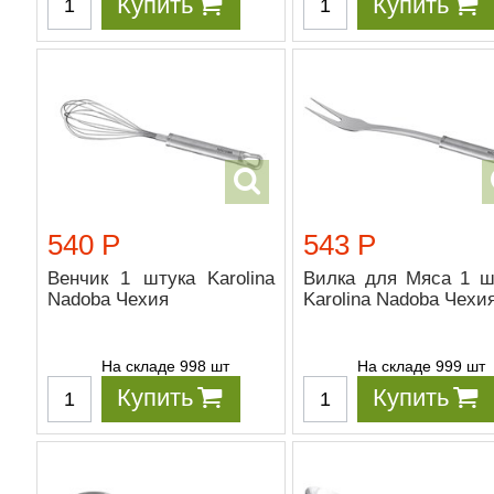
Купить
Купить
540 Р
543 Р
Венчик 1 штука Karolina
Вилка для Мяса 1 ш
Nadoba Чехия
Karolina Nadoba Чехи
На складе 998 шт
На складе 999 шт
Купить
Купить