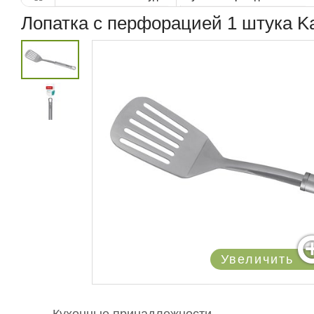
Лопатка с перфорацией 1 штука Ka
Увеличить