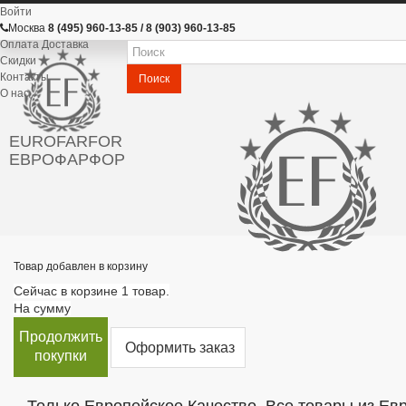
Войти
Москва
8 (495) 960-13-85 / 8 (903) 960-13-85
Оплата Доставка
Скидки
Контакты
Поиск
О нас
EUROFARFOR
ЕВРОФАРФОР
Товар добавлен в корзину
Сейчас в корзине 1 товар.
На сумму
Продолжить
Оформить заказ
покупки