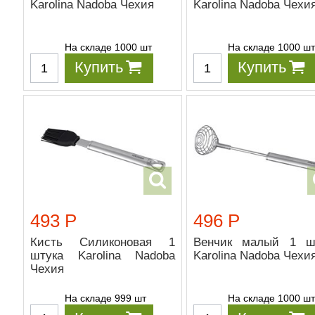
Karolina Nadoba Чехия
Karolina Nadoba Чехи
На складе 1000 шт
На складе 1000 ш
Купить
Купить
493 Р
496 Р
Кисть Силиконовая 1
Венчик малый 1 ш
штука Karolina Nadoba
Karolina Nadoba Чехи
Чехия
На складе 999 шт
На складе 1000 ш