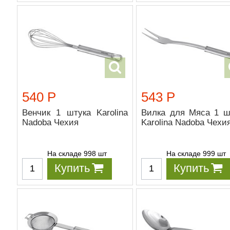
540 Р
543 Р
Венчик 1 штука Karolina
Вилка для Мяса 1 ш
Nadoba Чехия
Karolina Nadoba Чехи
На складе 998 шт
На складе 999 шт
Купить
Купить