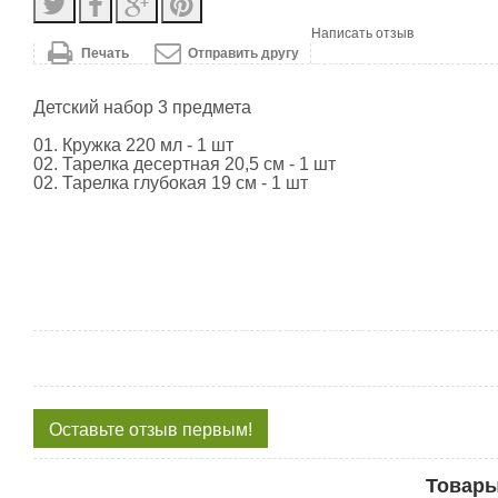
Написать отзыв
Печать
Отправить другу
Детский набор 3 предмета
01. Кружка 220 мл - 1 шт
02. Тарелка десертная 20,5 см - 1 шт
02. Тарелка глубокая 19 см - 1 шт
Оставьте отзыв первым!
Товары