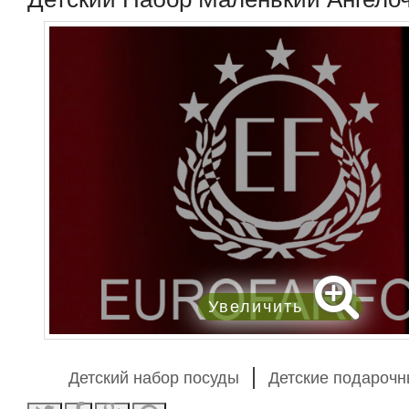
Увеличить
Детский набор посуды
Детские подароч