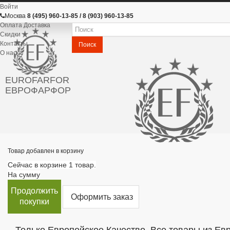
Войти
Москва
8 (495) 960-13-85 / 8 (903) 960-13-85
Оплата Доставка
Скидки
Контакты
Поиск
О нас
EUROFARFOR
ЕВРОФАРФОР
Товар добавлен в корзину
Сейчас в корзине 1 товар.
На сумму
Продолжить
Оформить заказ
покупки