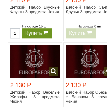
Детский Набор Вкусные
Детский Набор Сан
Фрукты 3 предмета Чехия
Друзья 3 предмета Ч
На складе 15 шт
На складе 0 шт
Купить
Купить
2 130 Р
2 130 Р
Детский Набор Веселые
Детский Набор Обезь
Жирафы 3 предмета
с Бананом 3 пред
Чехия
Чехия