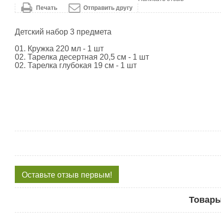
Печать
Отправить другу
Детский набор 3 предмета
01. Кружка 220 мл - 1 шт
02. Тарелка десертная 20,5 см - 1 шт
02. Тарелка глубокая 19 см - 1 шт
Оставьте отзыв первым!
Товары