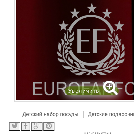
Увеличить
Детский набор посуды
Детские подароч
Написать отзыв