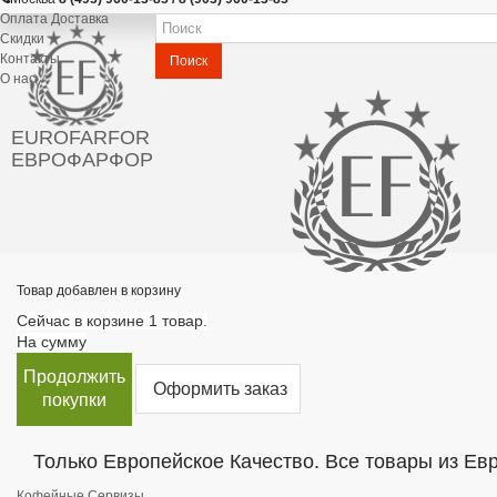
Оплата Доставка
Скидки
Контакты
Поиск
О нас
EUROFARFOR
ЕВРОФАРФОР
Товар добавлен в корзину
Сейчас в корзине 1 товар.
На сумму
Продолжить
Оформить заказ
покупки
Только Европейское Качество. Все товары из Ев
Кофейные Сервизы