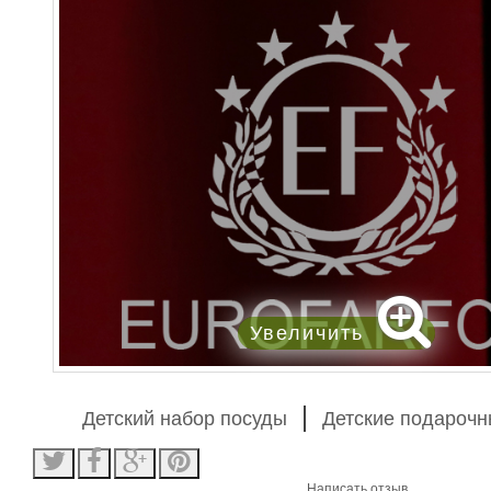
Увеличить
Детский набор посуды
Детские подароч
Написать отзыв