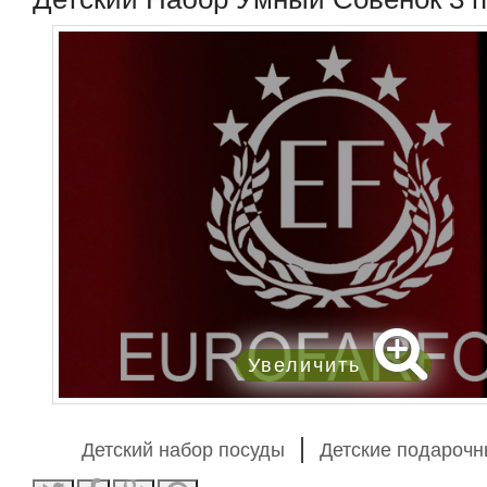
Увеличить
Детский набор посуды
Детские подароч