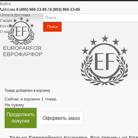
Войти
Москва
8 (495) 960-13-85 / 8 (903) 960-13-85
Оплата Доставка
Скидки
Контакты
Поиск
О нас
EUROFARFOR
ЕВРОФАРФОР
Товар добавлен в корзину
Сейчас в корзине 1 товар.
На сумму
Продолжить
Оформить заказ
покупки