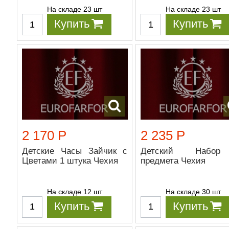
На складе 23 шт
На складе 23 шт
Купить
Купить
2 170 Р
2 235 Р
Детские Часы Зайчик с
Детский Набо
Цветами 1 штука Чехия
предмета Чехия
На складе 12 шт
На складе 30 шт
Купить
Купить