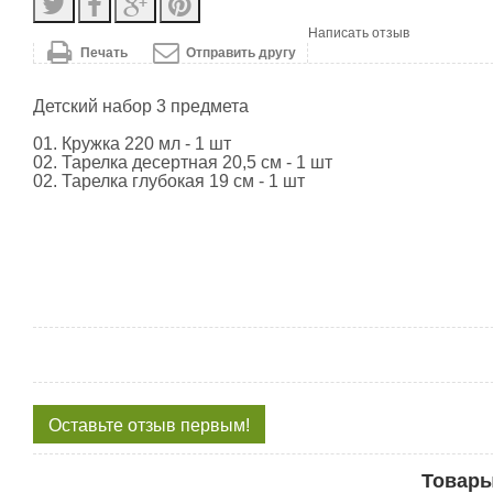
Написать отзыв
Печать
Отправить другу
Детский набор 3 предмета
01. Кружка 220 мл - 1 шт
02. Тарелка десертная 20,5 см - 1 шт
02. Тарелка глубокая 19 см - 1 шт
Оставьте отзыв первым!
Товары