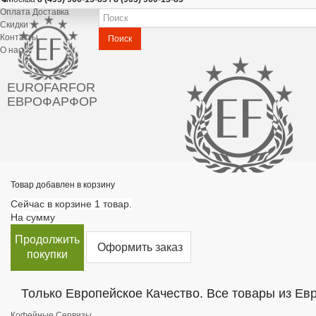
Оплата Доставка
Скидки
Контакты
Поиск
О нас
EUROFARFOR
ЕВРОФАРФОР
Товар добавлен в корзину
Сейчас в корзине 1 товар.
На сумму
Продолжить
Оформить заказ
покупки
Только Европейское Качество. Все товары из Ев
Кофейные Сервизы