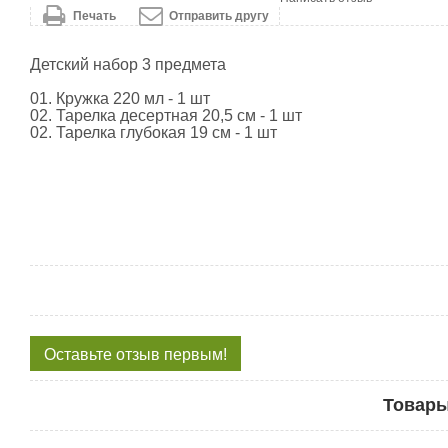
Печать
Отправить другу
Детский набор 3 предмета
01. Кружка 220 мл - 1 шт
02. Тарелка десертная 20,5 см - 1 шт
02. Тарелка глубокая 19 см - 1 шт
Оставьте отзыв первым!
Товары