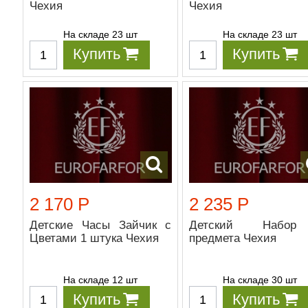
Чехия
Чехия
На складе 23 шт
На складе 23 шт
Купить
Купить
2 170 Р
2 235 Р
Детские Часы Зайчик с
Детский Набо
Цветами 1 штука Чехия
предмета Чехия
На складе 12 шт
На складе 30 шт
Купить
Купить