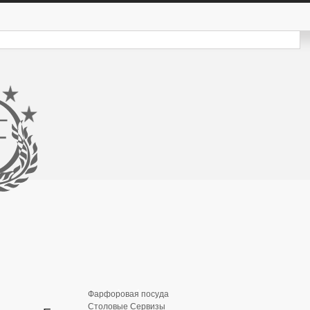
Фарфоровая посуда
Столовые Сервизы