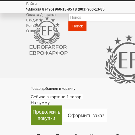
Войти
Москва
8 (495) 960-13-85 / 8 (903) 960-13-85
Оплата Доставка
Скидки
Контакты
Поиск
О нас
EUROFARFOR
ЕВРОФАРФОР
Товар добавлен в корзину
Сейчас в корзине 1 товар.
На сумму
Продолжить
Оформить заказ
покупки