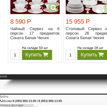
8 590 Р
15 955 Р
Чайный Сервиз на 6
Столовый Сервиз 
персон 17 предметов
персон 26 предм
Соната Белая Чехия
Соната Белая Чехия
На складе 50 шт
На складе 28 шт
Купить
Купить
scroll
Войти
Москва
8 (495) 960-13-85 / 8 (903) 960-13-85
Оплата Доставка