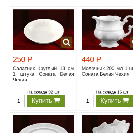
250 Р
440 Р
Салатник Круглый 13 см
Молочник 200 мл 1 ш
1 штука Соната Белая
Соната Белая Чехия
Чехия
На складе 92 шт
На складе 16 шт
Купить
Купить