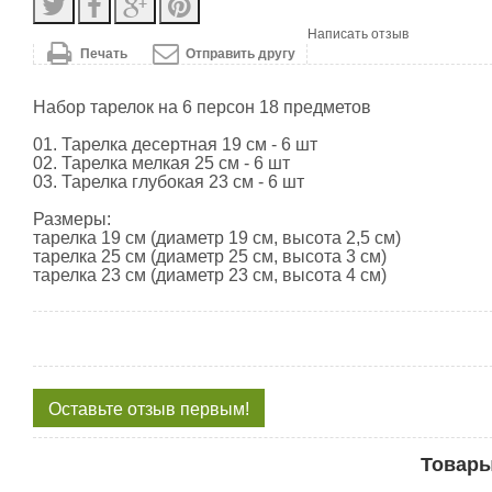
Написать отзыв
Печать
Отправить другу
Набор тарелок на 6 персон 18 предметов
01. Тарелка десертная 19 см - 6 шт
02. Тарелка мелкая 25 см - 6 шт
03. Тарелка глубокая 23 см - 6 шт
Размеры:
тарелка 19 см (диаметр 19 см, высота 2,5 см)
тарелка 25 см (диаметр 25 см, высота 3 см)
тарелка 23 см (диаметр 23 см, высота 4 см)
Оставьте отзыв первым!
Товары