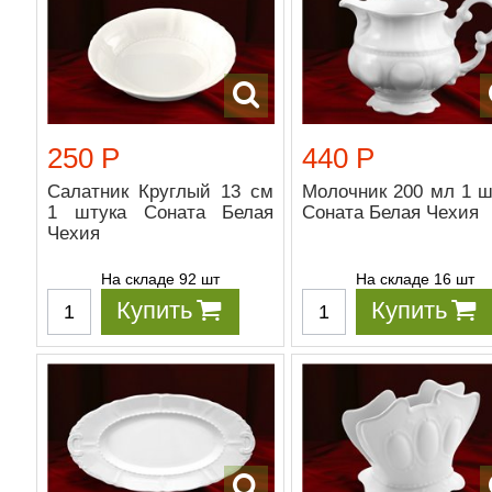
250 Р
440 Р
Салатник Круглый 13 см
Молочник 200 мл 1 ш
1 штука Соната Белая
Соната Белая Чехия
Чехия
На складе 92 шт
На складе 16 шт
Купить
Купить