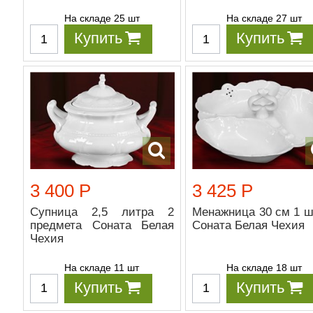
На складе 25 шт
На складе 27 шт
Купить
Купить
3 400 Р
3 425 Р
Супница 2,5 литра 2
Менажница 30 см 1 ш
предмета Соната Белая
Соната Белая Чехия
Чехия
На складе 11 шт
На складе 18 шт
Купить
Купить