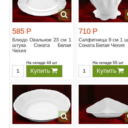
585 Р
710 Р
Блюдо Овальное 23 см 1
Салфетница 9 см 1 ш
штука Соната Белая
Соната Белая Чехия
Чехия
На складе 44 шт
На складе 55 шт
Купить
Купить