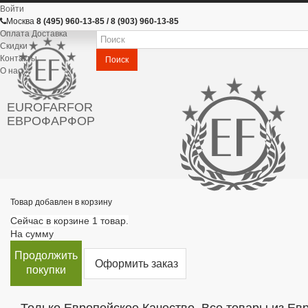
Войти
Москва
8 (495) 960-13-85 / 8 (903) 960-13-85
Оплата Доставка
Скидки
Контакты
Поиск
О нас
EUROFARFOR
ЕВРОФАРФОР
Товар добавлен в корзину
Сейчас в корзине 1 товар.
На сумму
Продолжить
Оформить заказ
покупки