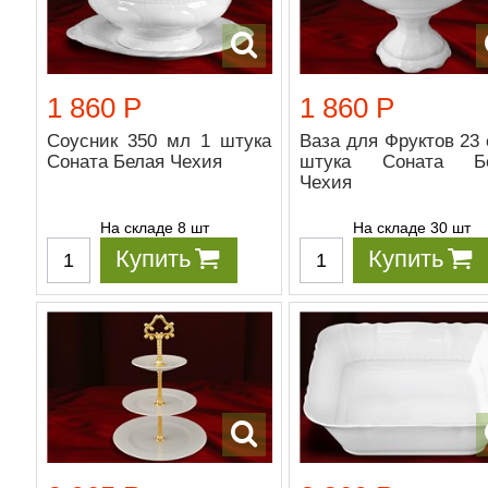
1 860 Р
1 860 Р
Соусник 350 мл 1 штука
Ваза для Фруктов 23 
Соната Белая Чехия
штука Соната Бе
Чехия
На складе 8 шт
На складе 30 шт
Купить
Купить