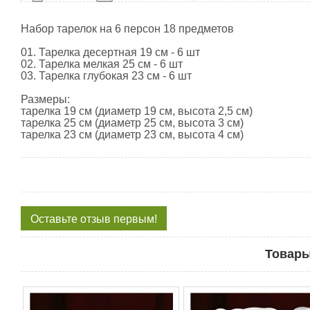
Набор тарелок на 6 персон 18 предметов
01. Тарелка десертная 19 см - 6 шт
02. Тарелка мелкая 25 см - 6 шт
03. Тарелка глубокая 23 см - 6 шт
Размеры:
тарелка 19 см (диаметр 19 см, высота 2,5 см)
тарелка 25 см (диаметр 25 см, высота 3 см)
тарелка 23 см (диаметр 23 см, высота 4 см)
Оставьте отзыв первым!
Товары