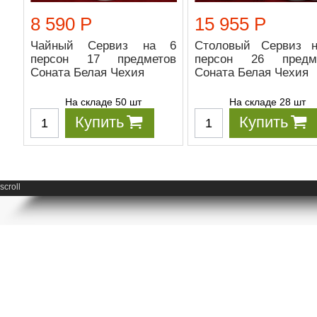
8 590 Р
15 955 Р
Чайный Сервиз на 6
Столовый Сервиз 
персон 17 предметов
персон 26 предм
Соната Белая Чехия
Соната Белая Чехия
На складе 50 шт
На складе 28 шт
Купить
Купить
scroll