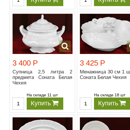
3 400 Р
3 425 Р
Супница 2,5 литра 2
Менажница 30 см 1 ш
предмета Соната Белая
Соната Белая Чехия
Чехия
На складе 11 шт
На складе 18 шт
Купить
Купить