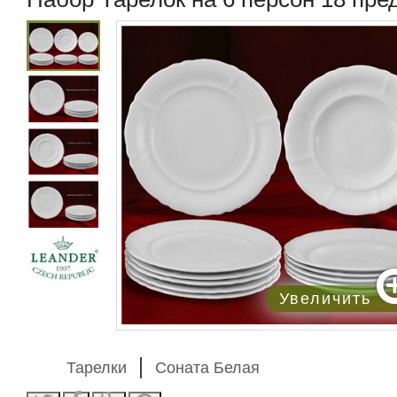
Увеличить
Тарелки
Соната Белая