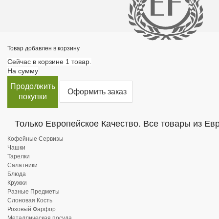
Товар добавлен в корзину
Сейчас в корзине 1 товар.
На сумму
Продолжить
Оформить заказ
покупки
Только Европейское Качество. Все товары из Ев
Кофейные Сервизы
Чашки
Тарелки
Салатники
Блюда
Кружки
Разные Предметы
Слоновая Кость
Розовый Фарфор
Металлическая посуда