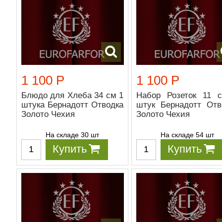
1 100 Р
1 100 Р
Блюдо для Хлеба 34 см 1
Набор Розеток 11 
штука Бернадотт Отводка
штук Бернадотт Отв
Золото Чехия
Золото Чехия
На складе 30 шт
На складе 54 шт
Купить
Купить