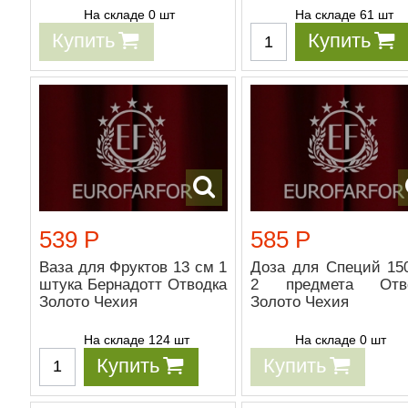
На складе 0 шт
На складе 61 шт
Купить
Купить
539 Р
585 Р
Ваза для Фруктов 13 см 1
Доза для Специй 15
штука Бернадотт Отводка
2 предмета Отво
Золото Чехия
Золото Чехия
На складе 124 шт
На складе 0 шт
Купить
Купить