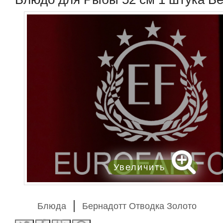
Увеличить
Блюда
Бернадотт Отводка Золото