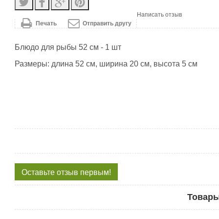
Написать отзыв
Печать
Отправить другу
Блюдо для рыбы 52 см - 1 шт
Размеры: длина 52 см, ширина 20 см, высота 5 см
Оставьте отзыв первым!
Товары