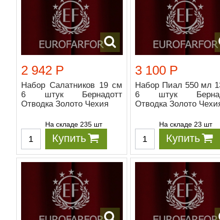
2 942 Р
3 100 Р
Набор Салатников 19 см
Набор Пиал 550 мл 1
6 штук Бернадотт
6 штук Бернад
Отводка Золото Чехия
Отводка Золото Чехи
На складе 235 шт
На складе 23 шт
Купить
Купить