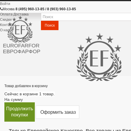
Войти
Москва
8 (495) 960-13-85 / 8 (903) 960-13-85
Оплата Доставка
Скидки
Контакты
Поиск
О нас
EUROFARFOR
ЕВРОФАРФОР
Товар добавлен в корзину
Сейчас в корзине 1 товар.
На сумму
Продолжить
Оформить заказ
покупки